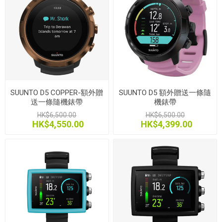
SUUNTO D5 COPPER-額外贈
SUUNTO D5 額外贈送一條隨
送一條隨機錶帶
機錶帶
HK$6,500.00
HK$6,500.00
HK$4,550.00
HK$4,399.00