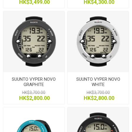
HK$3,499.00
HK$4,300.00
SUUNTO VYPER NOVO
SUUNTO VYPER NOVO
GRAPHITE
WHITE
HK$3,700.00
HK$3,700.00
HK$2,800.00
HK$2,800.00