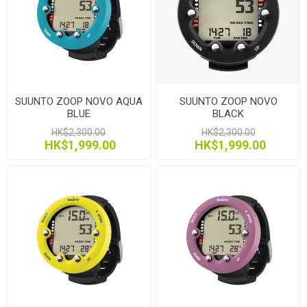
SUUNTO ZOOP NOVO AQUA
SUUNTO ZOOP NOVO
BLUE
BLACK
HK$2,300.00
HK$2,300.00
HK$1,999.00
HK$1,999.00