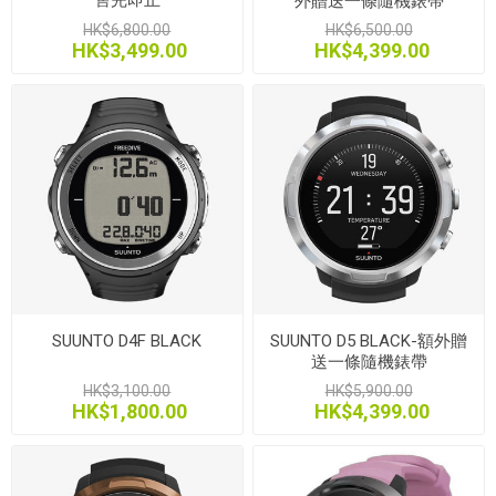
外贈送一條隨機錶帶
HK$6,800.00
HK$6,500.00
HK$3,499.00
HK$4,399.00
SUUNTO D4F BLACK
SUUNTO D5 BLACK-額外贈
送一條隨機錶帶
HK$3,100.00
HK$5,900.00
HK$1,800.00
HK$4,399.00