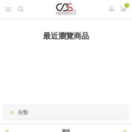
0
最近瀏覽商品
分類
資訊