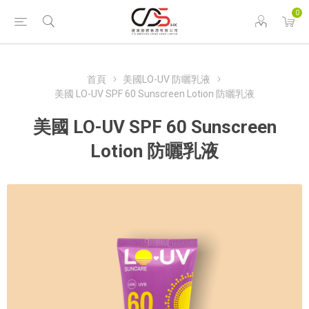
0
首頁
美國LO-UV 防曬乳液
美國 LO-UV SPF 60 Sunscreen Lotion 防曬乳液
美國 LO-UV SPF 60 Sunscreen
Lotion 防曬乳液