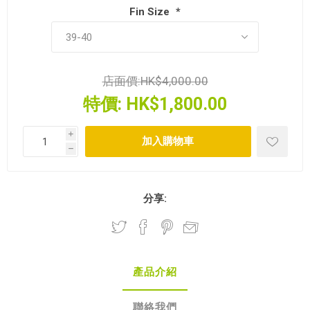
Fin Size
*
店面價:
HK$4,000.00
特價:
HK$1,800.00
i
h
分享:
產品介紹
聯絡我們