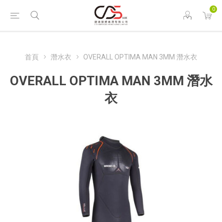
0
首頁
潛水衣
OVERALL OPTIMA MAN 3MM 潛水衣
OVERALL OPTIMA MAN 3MM 潛水
衣