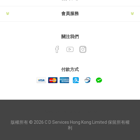
會員服務
關注我們
付款方式
Powered by
nopCommerce
版權所有 © 2026 C D Services Hong Kong Limited 保留所有權
利