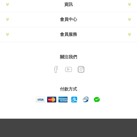
資訊
會員中心
會員服務
關注我們
付款方式
Powered by
nopCommerce