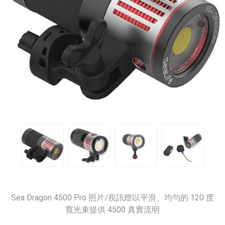
Sea Dragon 4500 Pro 照片/視訊燈以平滑、均勻的 120 度
寬光束提供 4500 真實流明