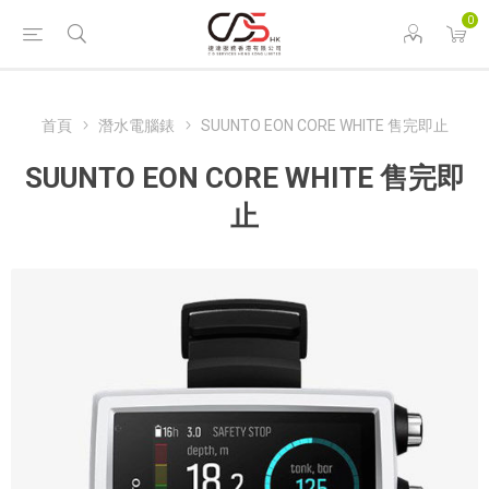
0
首頁
潛水電腦錶
SUUNTO EON CORE WHITE 售完即止
SUUNTO EON CORE WHITE 售完即
止