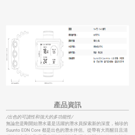
產品資訊
/出色的可讀性和強大的多功能性/
無論您是剛開始潛水還是活躍的潛水員探索新的深度，袖珍的
Suunto EON Core 都是出色的潛水伴侶。從帶有大而醒目且清