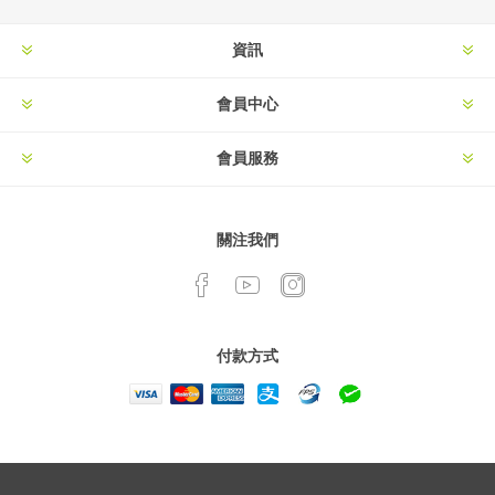
資訊
會員中心
會員服務
關注我們
付款方式