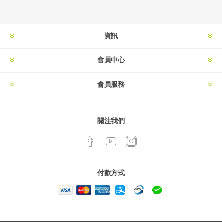
資訊
會員中心
會員服務
關注我們
付款方式