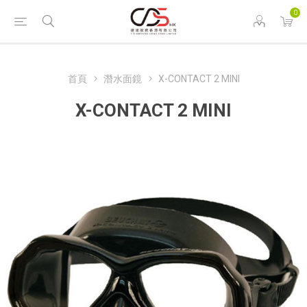
0
首頁
潛水面鏡
X-CONTACT 2 MINI
X-CONTACT 2 MINI